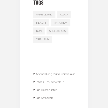
TAGS
ANMELDUNG
COACH
HEALTH
MARATHON
RUN
SPEED CROSS
TRIAL RUN
Anmeldung zum Kerwelauf
Infos zum Kerwelauf
Die Bestenlisten
Die Strecken