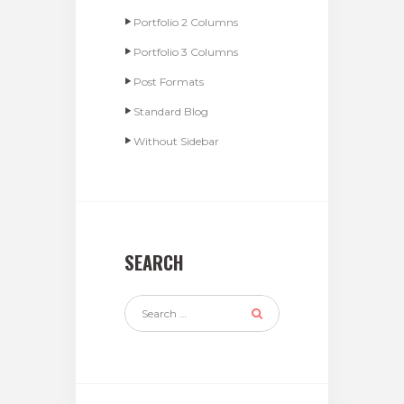
Portfolio 2 Columns
Portfolio 3 Columns
Post Formats
Standard Blog
Without Sidebar
SEARCH