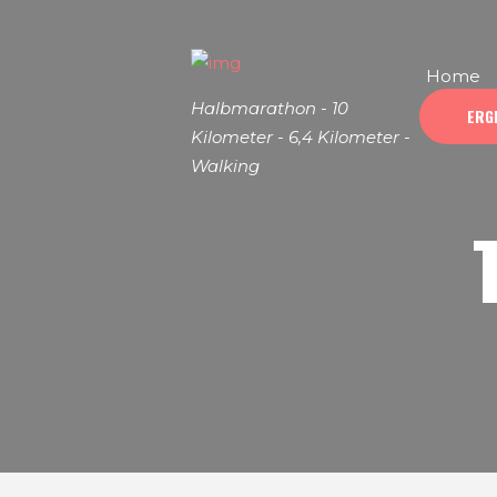
Home
Halbmarathon - 10
ERG
Kilometer - 6,4 Kilometer -
Walking