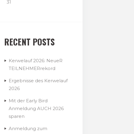
31
RECENT POSTS
Kerwelauf 2026: NeueR
TEILNEHMERrekord
Ergebnisse des Kerwelauf
2026
Mit der Early Bird
Anmeldung AUCH 2026
sparen
Anmeldung zum