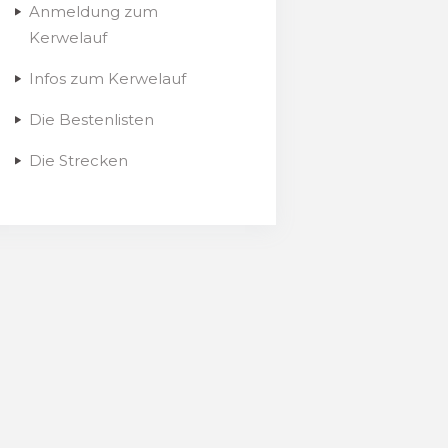
Anmeldung zum
Kerwelauf
Infos zum Kerwelauf
Die Bestenlisten
Die Strecken