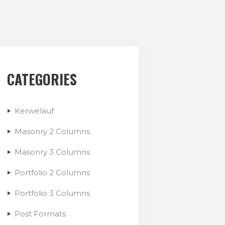
CATEGORIES
Kerwelauf
Masonry 2 Columns
Masonry 3 Columns
Portfolio 2 Columns
Portfolio 3 Columns
Post Formats