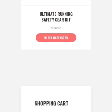
ULTIMATE RUNNING
SAFETY GEAR KIT
$
156.90
IN DEN WARENKORB
SHOPPING CART