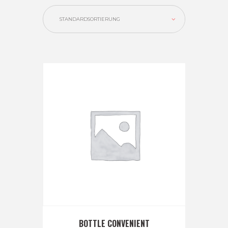
BOTTLE CONVENIENT