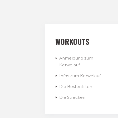
WORKOUTS
Anmeldung zum
Kerwelauf
Infos zum Kerwelauf
Die Bestenlisten
Die Strecken